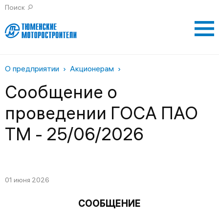
Поиск
Личный кабинет контрагента
Газпром энергохолд
О предприятии
Акционерам
Сообщение о
проведении ГОСА ПАО
ТМ - 25/06/2026
01 июня 2026
СООБЩЕНИЕ