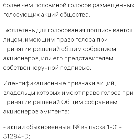
более чем половиной голосов размещенных
голосующих акций общества.
Бюллетень для голосования подписывается
лицом, имеющим право голоса при
принятии решений общим собранием
акционеров, или его представителем
собственноручной подписью.
Идентификационные признаки акций,
владельцы которых имеют право голоса при
принятии решений Общим собранием
акционеров эмитента:
-
акции обыкновенные: № выпуска 1-01-
31294-D;