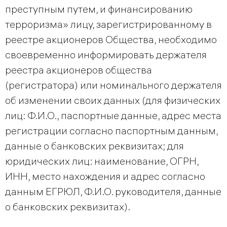
преступным путем, и финансированию
терроризма» лицу, зарегистрированному в
реестре акционеров Общества, необходимо
своевременно информировать держателя
реестра акционеров общества
(регистратора) или номинального держателя
об изменении своих данных (для физических
лиц: Ф.И.О., паспортные данные, адрес места
регистрации согласно паспортным данным,
данные о банковских реквизитах; для
юридических лиц: наименование, ОГРН,
ИНН, место нахождения и адрес согласно
данным ЕГРЮЛ, Ф.И.О. руководителя, данные
о банковских реквизитах).