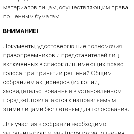
материалов лицам, осуществляющим права
по ценным бумагам.
ВНИМАНИЕ!
Документы, удостоверяющие полномочия
правопреемников и представителей лиц,
включенных в список лиц, имеющих право
голоса при принятии решений Общим
собранием акционеров (их копии,
засвидетельствованные в установленном
порядке), прилагаются к направляемым
этими лицами бюллетеням для голосования.
Для участия в собрании необходимо
заполнить бюллетень (порядок заполнения