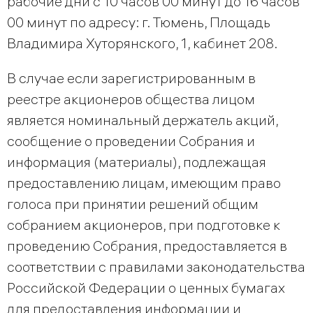
рабочие дни с 10 часов 00 минут до 16 часов
00 минут по адресу: г. Тюмень, Площадь
Владимира Хуторянского, 1, кабинет 208.
В случае если зарегистрированным в
реестре акционеров общества лицом
является номинальный держатель акций,
сообщение о проведении Собрания и
информация (материалы), подлежащая
предоставлению лицам, имеющим право
голоса при принятии решений общим
собранием акционеров, при подготовке к
проведению Собрания, предоставляется в
соответствии с правилами законодательства
Российской Федерации о ценных бумагах
для предоставления информации и