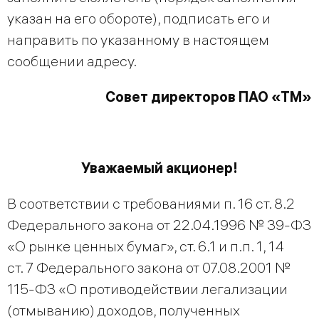
указан на его обороте), подписать его и
направить по указанному в настоящем
сообщении адресу.
Совет директоров ПАО «ТМ»
Уважаемый акционер!
В соответствии с требованиями п. 16 ст. 8.2
Федерального закона от 22.04.1996 № 39-ФЗ
«О рынке ценных бумаг», ст. 6.1 и п.п. 1, 14
ст. 7 Федерального закона от 07.08.2001 №
115-ФЗ «О противодействии легализации
(отмыванию) доходов, полученных