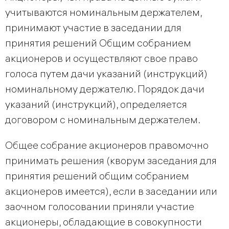
учитываются номинальным держателем,
принимают участие в заседании для
принятия решений Общим собранием
акционеров и осуществляют свое право
голоса путем дачи указаний (инструкций)
номинальному держателю. Порядок дачи
указаний (инструкций), определяется
договором с номинальным держателем.
Общее собрание акционеров правомочно
принимать решения (кворум заседания для
принятия решений общим собранием
акционеров имеется), если в заседании или
заочном голосовании приняли участие
акционеры, обладающие в совокупности