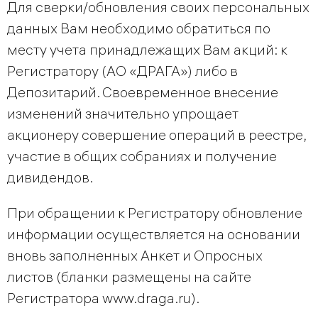
Для сверки/обновления своих персональных
данных Вам необходимо обратиться по
месту учета принадлежащих Вам акций: к
Регистратору (АО «ДРАГА») либо в
Депозитарий. Своевременное внесение
изменений значительно упрощает
акционеру совершение операций в реестре,
участие в общих собраниях и получение
дивидендов.
При обращении к Регистратору обновление
информации осуществляется на основании
вновь заполненных Анкет и Опросных
листов (бланки размещены на сайте
Регистратора www.draga.ru).