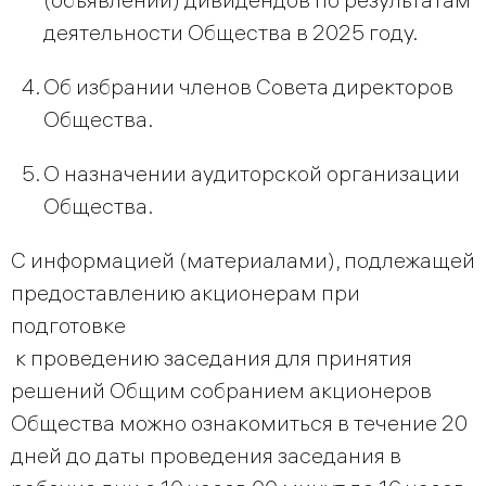
деятельности Общества в 2025 году.
Об избрании членов Совета директоров
Общества.
О назначении аудиторской организации
Общества.
С информацией (материалами), подлежащей
предоставлению акционерам при
подготовке
к проведению заседания для принятия
решений Общим собранием акционеров
Общества можно ознакомиться в течение 20
дней до даты проведения заседания в