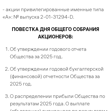
- акции привилегированные именные типа
«А»: № выпуска 2-01-31294-D.
ПОВЕСТКА ДНЯ ОБЩЕГО СОБРАНИЯ
АКЦИОНЕРОВ:
Об утверждении годового отчета
Общества за 2025 год.
Об утверждении годовой бухгалтерской
(финансовой) отчетности Общества за
2025 год.
О распределении прибыли Общества по
результатам 2025 года. О выплате
(объявлении) дивидендов по результатам