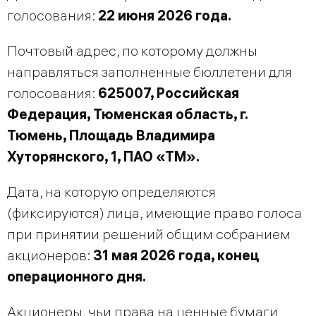
голосования:
22 июня 2026 года.
Почтовый адрес, по которому должны
направляться заполненные бюллетени для
голосования:
625007, Российская
Федерация, Тюменская область, г.
Тюмень, Площадь Владимира
Хуторянского,
1,
ПАО «ТМ».
Дата, на которую определяются
(фиксируются) лица, имеющие право голоса
при принятии решений общим собранием
акционеров:
31 мая 2026 года, конец
операционного дня.
Акционеры, чьи права на ценные бумаги