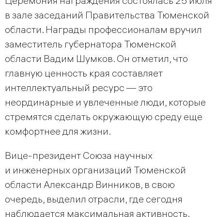
Церемония награждения состоялась 25 июля
в зале заседаний Правительства Тюменской
области. Награды профессионалам вручил
заместитель губернатора Тюменской
области Вадим Шумков. Он отметил, что
главную ценность края составляет
интеллектуальный ресурс — это
неординарные и увлеченные люди, которые
стремятся сделать окружающую среду еще
комфортнее для жизни.
Вице-президент Союза научных
и инженерных организаций Тюменской
области Александр Винников, в свою
очередь, выделил отрасли, где сегодня
наблюдается максимальная активность.