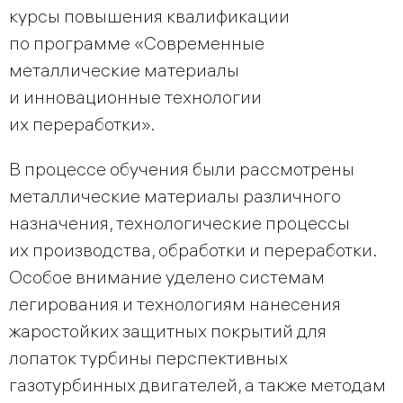
курсы повышения квалификации
по программе «Современные
металлические материалы
и инновационные технологии
их переработки».
В процессе обучения были рассмотрены
металлические материалы различного
назначения, технологические процессы
их производства, обработки и переработки.
Особое внимание уделено системам
легирования и технологиям нанесения
жаростойких защитных покрытий для
лопаток турбины перспективных
газотурбинных двигателей, а также методам