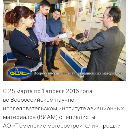
С 28 марта по 1 апреля 2016 года
во Всероссийском научно-
исследовательском институте авиационных
материалов (ВИАМ) специалисты
АО «Тюменские моторостроители» прошли