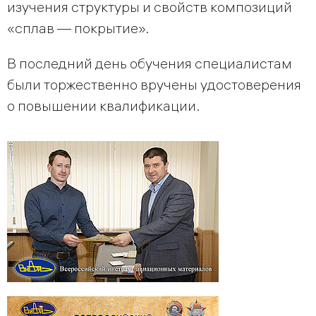
изучения структуры и свойств композиций
«сплав — покрытие».
В последний день обучения специалистам
были торжественно вручены удостоверения
о повышении квалификации.