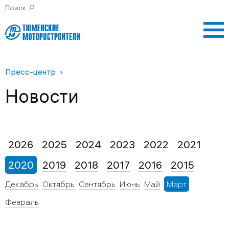
Поиск
Личный кабинет контрагента
Газпром энергохолд
Пресс-центр
Новости
2026
2025
2024
2023
2022
2021
2020
2019
2018
2017
2016
2015
Декабрь
Октябрь
Сентябрь
Июнь
Май
Март
Февраль