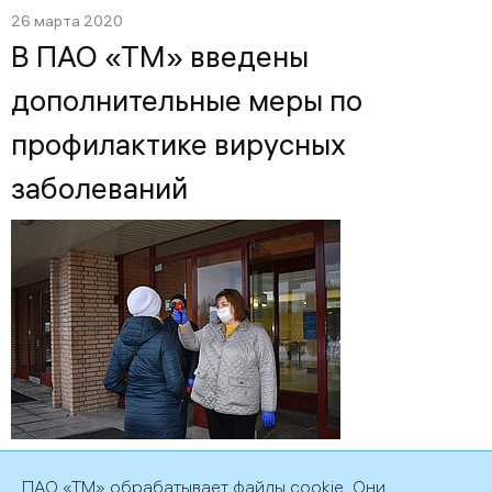
26 марта 2020
В ПАО «ТМ» введены
дополнительные меры по
профилактике вирусных
заболеваний
ПАО «ТМ» обрабатывает файлы cookie. Они